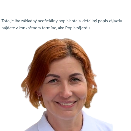
Toto je iba základný neoficiálny popis hotela, detailný popis zájazdu
nájdete v konkrétnom termíne, ako Popis zájazdu.