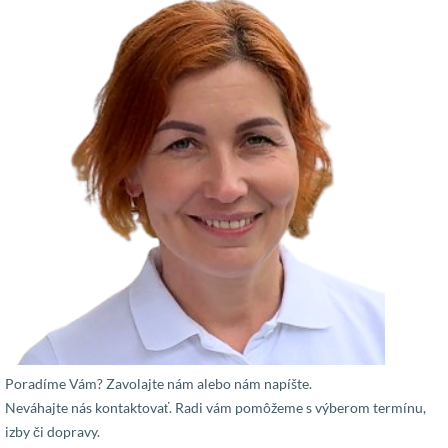
Poradíme Vám? Zavolajte nám alebo nám napíšte.
Neváhajte nás kontaktovať. Radi vám pomôžeme s výberom termínu,
izby či dopravy.