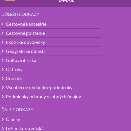
DÔLEŽITÉ ODKAZY
Cestovné kancelárie
Cestovné poistenie
Exotické dovolenky
Geografické oblasti
Golfové ihriská
Ostrovy
Cookies
Všeobecné obchodné podmienky
Podmienky ochrany osobných údajov
ĎALŠIE ODKAZY
Články
Lyžiarske strediská