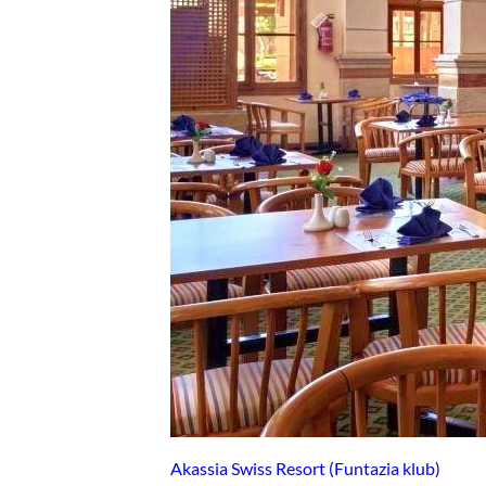
Akassia Swiss Resort (Funtazia klub)