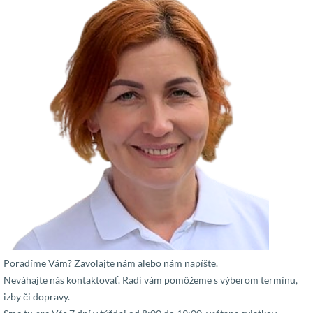
Poradíme Vám? Zavolajte nám alebo nám napíšte.
Neváhajte nás kontaktovať. Radi vám pomôžeme s výberom termínu,
izby či dopravy.