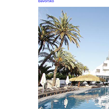
Bavorsko