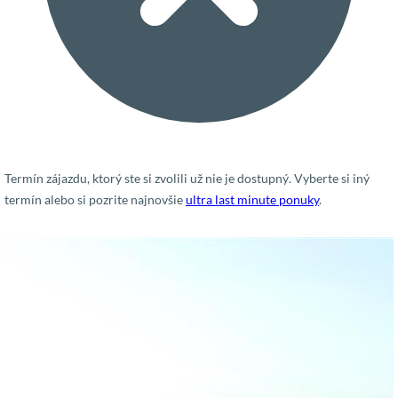
Termín zájazdu, ktorý ste si zvolili už nie je dostupný. Vyberte si iný
termín alebo si pozrite najnovšie
ultra last minute ponuky
.