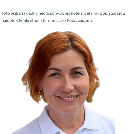
Toto je iba základný neoficiálny popis hotela, detailný popis zájazdu
nájdete v konkrétnom termíne, ako Popis zájazdu.