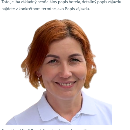
Toto je iba základný neoficiálny popis hotela, detailný popis zájazdu
nájdete v konkrétnom termíne, ako Popis zájazdu.