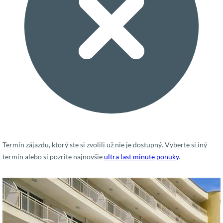
Termín zájazdu, ktorý ste si zvolili už nie je dostupný. Vyberte si iný
termín alebo si pozrite najnovšie
ultra last minute ponuky
.