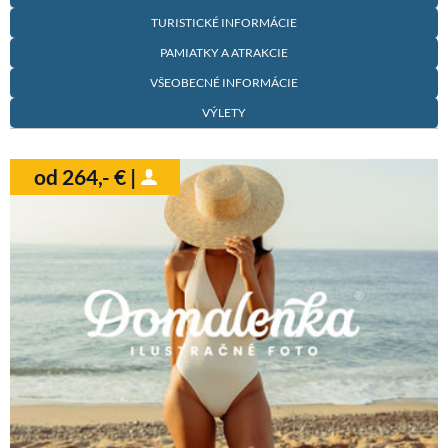
TURISTICKÉ INFORMÁCIE
PAMIATKY A ATRAKCIE
VŠEOBECNÉ INFORMÁCIE
VÝLETY
od 264,- € |