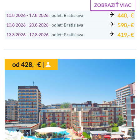
ZOBRAZIŤ VIAC
440,- €
10.8 2026 - 17.8 2026
odlet: Bratislava
590,- €
10.8 2026 - 20.8 2026
odlet: Bratislava
419,- €
13.8 2026 - 17.8 2026
odlet: Bratislava
od 428,- € |