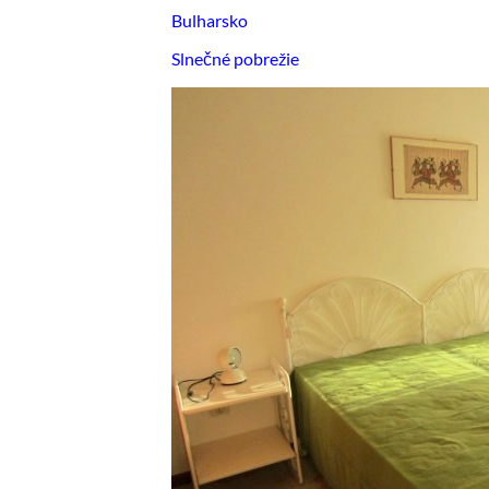
Bulharsko
Slnečné pobrežie