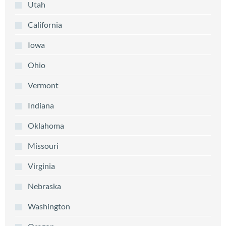
Utah
California
Iowa
Ohio
Vermont
Indiana
Oklahoma
Missouri
Virginia
Nebraska
Washington