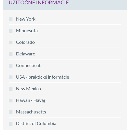
UŽITOČNÉ INFORMÁCIE
New York
Minnesota
Colorado
Delaware
Connecticut
USA - praktické informácie
New Mexico
Hawaii - Havaj
Massachusetts
District of Columbia