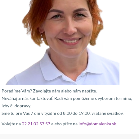
Poradíme Vám? Zavolajte nám alebo nám napíšte.
Neváhajte nás kontaktovať. Radi vám pomôžeme s výberom termínu,
izby či dopravy.
Sme tu pre Vás 7 dní v týždni od 8:00 do 19:00, vrátane sviatkov.
Volajte na
02 21 02 57 57
alebo píšte na
info@domalenka.sk
.