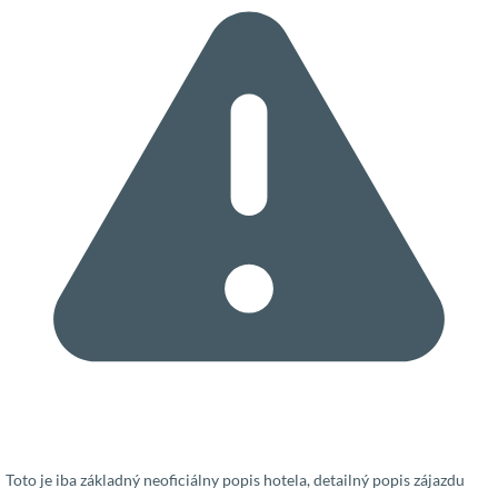
Toto je iba základný neoficiálny popis hotela, detailný popis zájazdu