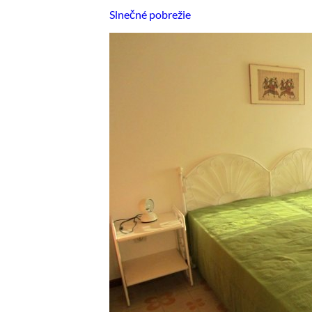
Slnečné pobrežie