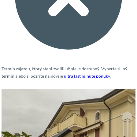
Termín zájazdu, ktorý ste si zvolili už nie je dostupný. Vyberte si iný
termín alebo si pozrite najnovšie
ultra last minute ponuky
.